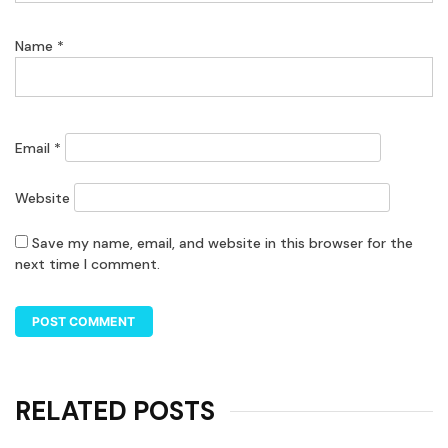
Name
*
Email
*
Website
Save my name, email, and website in this browser for the
next time I comment.
RELATED POSTS