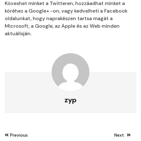
Köveshet minket a Twitteren, hozzáadhat minket a
köréhez a Google+ -on, vagy kedvelheti a Facebook
oldalunkat, hogy naprakészen tartsa magát a
Microsoft, a Google, az Apple és az Web minden
aktuálisján.
zyp
Post
Previous
Next