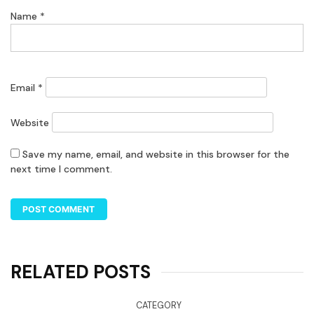
Name
*
Email
*
Website
Save my name, email, and website in this browser for the
next time I comment.
RELATED POSTS
CATEGORY