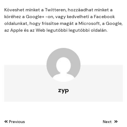
Köveshet minket a Twitteren, hozzáadhat minket a
köréhez a Google+ -on, vagy kedvelheti a Facebook
oldalunkat, hogy frissítse magát a Microsoft, a Google,
az Apple és az Web legutóbbi legutóbbi oldalán.
zyp
Post
Previous
Next